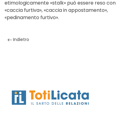
etimologicamente «stalk» può essere reso con
«caccia furtiva», «caccia in appostamento»,
«pedinamento furtivo».
Indietro