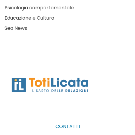
Psicologia comportamentale
Educazione e Cultura
Seo News
CONTATTI