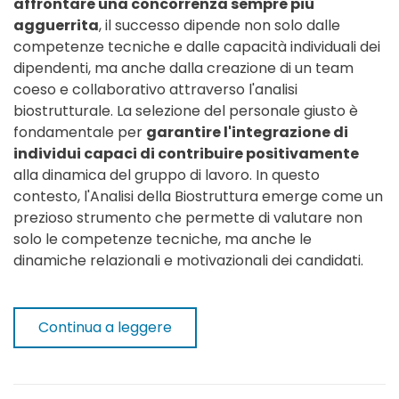
affrontare una concorrenza sempre più
agguerrita
, il successo dipende non solo dalle
competenze tecniche e dalle capacità individuali dei
dipendenti, ma anche dalla creazione di un team
coeso e collaborativo attraverso l'analisi
biostrutturale. La selezione del personale giusto è
fondamentale per
garantire l'integrazione di
individui capaci di contribuire positivamente
alla dinamica del gruppo di lavoro. In questo
contesto, l'Analisi della Biostruttura emerge come un
prezioso strumento che permette di valutare non
solo le competenze tecniche, ma anche le
dinamiche relazionali e motivazionali dei candidati.
Continua a leggere