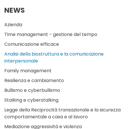
NEWS
Azienda
Time management - gestione del tempo
Comunicazione efficace
Analisi della biostruttura e la comunicazione
interpersonale
Family management
Resilienza e cambiamento
Bullismo e cyberbullismo
Stalking e cyberstalking
Legge della Reciprocità transazionale e la sicurezza
comportamentale a casa e al lavoro
Mediazione aggressività e violenza