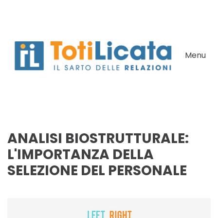
Skip to main content
Menu
ANALISI BIOSTRUTTURALE:
L'IMPORTANZA DELLA
SELEZIONE DEL PERSONALE