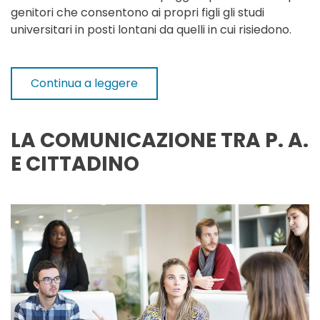
genitori che consentono ai propri figli gli studi
universitari in posti lontani da quelli in cui risiedono.
Continua a leggere
LA COMUNICAZIONE TRA P. A.
E CITTADINO