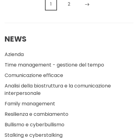
1
2
NEWS
Azienda
Time management - gestione del tempo
Comunicazione efficace
Analisi della biostruttura e la comunicazione
interpersonale
Family management
Resilienza e cambiamento
Bullismo e cyberbullismo
Stalking e cyberstalking