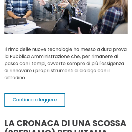
Il rimo delle nuove tecnologie ha messo a dura prova
la Pubblica Amministrazione che, per rimanere al
passo con i tempi, avverte sempre di più l'essigenza
di rinnovare i propri strumenti di dialogo con il
cittadino.
Continua a leggere
LA CRONACA DI UNA SCOSSA