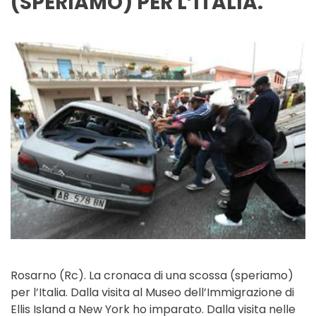
(SPERIAMO) PER L’ITALIA.
Rosarno (Rc). La cronaca di una scossa (speriamo)
per l’Italia. Dalla visita al Museo dell’Immigrazione di
Ellis Island a New York ho imparato. Dalla visita nelle