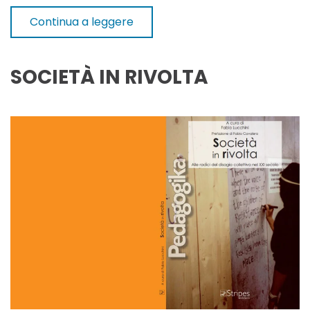
Continua a leggere
SOCIETÀ IN RIVOLTA