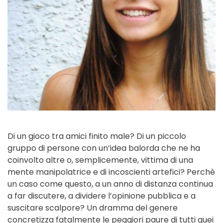
Di un gioco tra amici finito male? Di un piccolo
gruppo di persone con un’idea balorda che ne ha
coinvolto altre o, semplicemente, vittima di una
mente manipolatrice e di incoscienti artefici? Perchè
un caso come questo, a un anno di distanza continua
a far discutere, a dividere l’opinione pubblica e a
suscitare scalpore? Un dramma del genere
concretizza fatalmente le peggiori paure di tutti quei