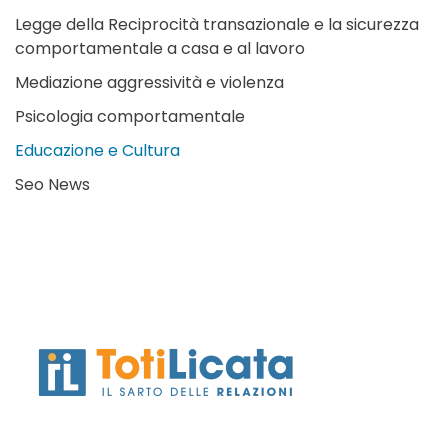
Legge della Reciprocità transazionale e la sicurezza
comportamentale a casa e al lavoro
Mediazione aggressività e violenza
Psicologia comportamentale
Educazione e Cultura
Seo News