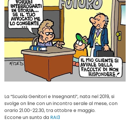
La “Scuola Genitori e Insegnanti”, nata nel 2019, si
svolge on line con un incontro serale al mese, con
orario 21.00-22.30, tra ottobre e maggio.
Eccone un sunto da
RAI3