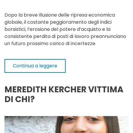
Dopo la breve illusione delle ripresa economica
globale, il costante peggioramento degli indici
borsistici, l’erosione del potere d’acquisto e la
consistente perdita di posti di lavoro preannunciano
un futuro prossimo carico di incertezze.
Continua a leggere
MEREDITH KERCHER VITTIMA
DI CHI?