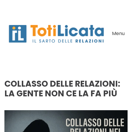
Skip to main content
Menu
COLLASSO DELLE RELAZIONI:
LA GENTE NON CE LA FA PIÙ