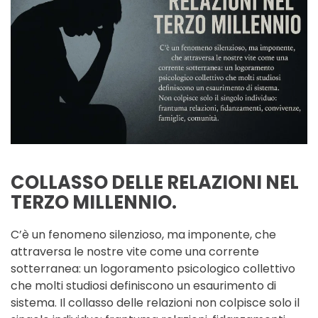
COLLASSO DELLE RELAZIONI NEL
TERZO MILLENNIO.
C’è un fenomeno silenzioso, ma imponente, che
attraversa le nostre vite come una corrente
sotterranea: un logoramento psicologico collettivo
che molti studiosi definiscono un esaurimento di
sistema. Il collasso delle relazioni non colpisce solo il