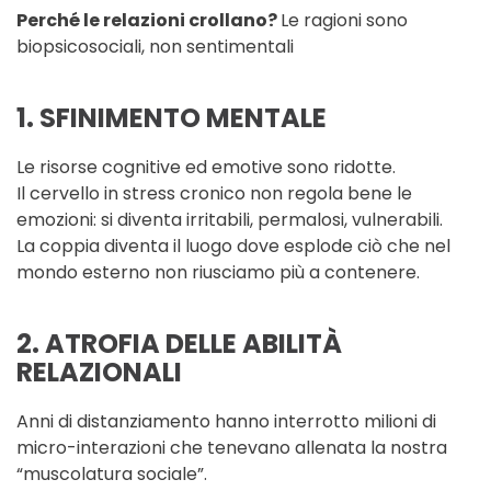
Perché le relazioni crollano?
Le ragioni sono
biopsicosociali, non sentimentali
1. SFINIMENTO MENTALE
Le risorse cognitive ed emotive sono ridotte.
Il cervello in stress cronico non regola bene le
emozioni: si diventa irritabili, permalosi, vulnerabili.
La coppia diventa il luogo dove esplode ciò che nel
mondo esterno non riusciamo più a contenere.
2. ATROFIA DELLE ABILITÀ
RELAZIONALI
Anni di distanziamento hanno interrotto milioni di
micro-interazioni che tenevano allenata la nostra
“muscolatura sociale”.