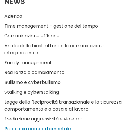
NEWS
Azienda
Time management - gestione del tempo
Comunicazione efficace
Analisi della biostruttura e la comunicazione
interpersonale
Family management
Resilienza e cambiamento
Bullismo e cyberbullismo
Stalking e cyberstalking
Legge della Reciprocità transazionale e la sicurezza
comportamentale a casa e al lavoro
Mediazione aggressività e violenza
Psicologia comportamentale