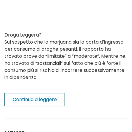
Droga Leggera?
Sul sospetto che la marjuana sia la porta d’ingresso
per consumo di droghe pesanti, il rapporto ha
trovato prove da “limitate” a “moderate”. Mentre ne
ha trovato di “sostanziali” sul fatto che più è forte il
consumo più si rischia di incorrere successivamente
in dipendenza.
Continua a leggere