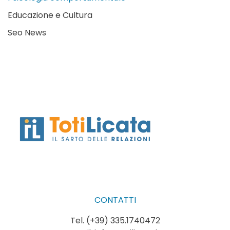
Educazione e Cultura
Seo News
CONTATTI
Tel. (+39) 335.1740472