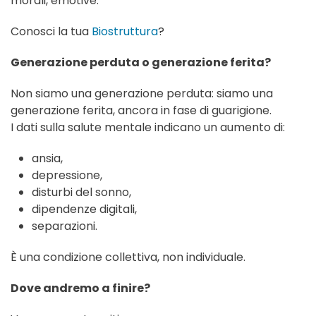
morali, emotive.
Conosci la tua
Biostruttura
?
Generazione perduta o generazione ferita?
Non siamo una generazione perduta: siamo una
generazione ferita, ancora in fase di guarigione.
I dati sulla salute mentale indicano un aumento di:
ansia,
depressione,
disturbi del sonno,
dipendenze digitali,
separazioni.
È una condizione collettiva, non individuale.
Dove andremo a finire?