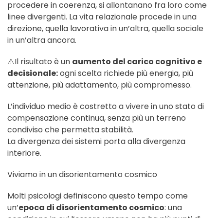
procedere in coerenza, si allontanano fra loro come
linee divergenti. La vita relazionale procede in una
direzione, quella lavorativa in un’altra, quella sociale
in un’altra ancora.
⚠️Il risultato è un
aumento del carico cognitivo e
decisionale:
ogni scelta richiede più energia, più
attenzione, più adattamento, più compromesso.
L’individuo medio è costretto a vivere in uno stato di
compensazione continua, senza più un terreno
condiviso che permetta stabilità.
La divergenza dei sistemi porta alla divergenza
interiore.
Viviamo in un disorientamento cosmico
Molti psicologi definiscono questo tempo come
un’
epoca di disorientamento cosmico
: una