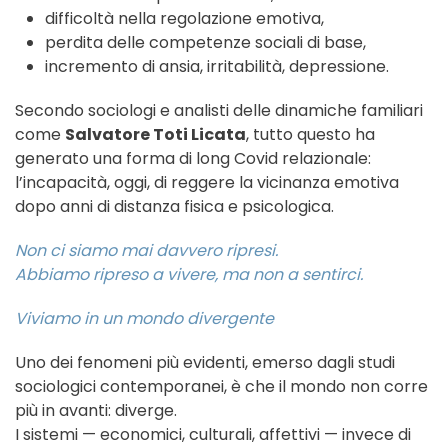
difficoltà nella regolazione emotiva,
perdita delle competenze sociali di base,
incremento di ansia, irritabilità, depressione.
Secondo sociologi e analisti delle dinamiche familiari
come
Salvatore Toti Licata
, tutto questo ha
generato una forma di long Covid relazionale:
l’incapacità, oggi, di reggere la vicinanza emotiva
dopo anni di distanza fisica e psicologica.
Non ci siamo mai davvero ripresi.
Abbiamo ripreso a vivere, ma non a sentirci.
Viviamo in un mondo divergente
Uno dei fenomeni più evidenti, emerso dagli studi
sociologici contemporanei, è che il mondo non corre
più in avanti: diverge.
I sistemi — economici, culturali, affettivi — invece di