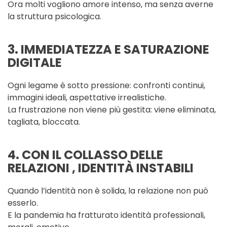
Ora molti vogliono amore intenso, ma senza averne
la struttura psicologica.
3. IMMEDIATEZZA E SATURAZIONE
DIGITALE
Ogni legame è sotto pressione: confronti continui,
immagini ideali, aspettative irrealistiche.
La frustrazione non viene più gestita: viene eliminata,
tagliata, bloccata.
4. CON IL COLLASSO DELLE
RELAZIONI , IDENTITÀ INSTABILI
Quando l’identità non è solida, la relazione non può
esserlo.
E la pandemia ha fratturato identità professionali,