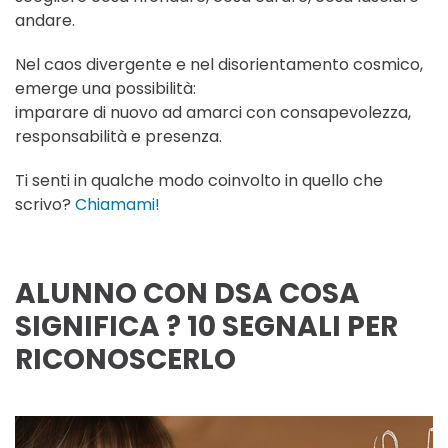
andare.
Nel caos divergente e nel disorientamento cosmico,
emerge una possibilità:
imparare di nuovo ad amarci con consapevolezza,
responsabilità e presenza.
Ti senti in qualche modo coinvolto in quello che
scrivo?
Chiamami!
ALUNNO CON DSA COSA
SIGNIFICA ? 10 SEGNALI PER
RICONOSCERLO