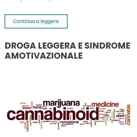
Continua a leggere
DROGA LEGGERA E SINDROME
AMOTIVAZIONALE