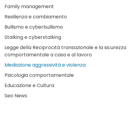
Family management
Resilienza e cambiamento
Bullismo e cyberbullismo
Stalking e cyberstalking
Legge della Reciprocità transazionale e la sicurezza
comportamentale a casa e al lavoro
Mediazione aggressività e violenza
Psicologia comportamentale
Educazione e Cultura
Seo News