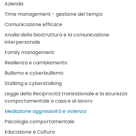
Azienda
Time management - gestione del tempo
Comunicazione efficace
Analisi della biostruttura e la comunicazione
interpersonale
Family management
Resilienza e cambiamento
Bullismo e cyberbullismo
Stalking e cyberstalking
Legge della Reciprocità transazionale e la sicurezza
comportamentale a casa e al lavoro
Mediazione aggressività e violenza
Psicologia comportamentale
Educazione e Cultura