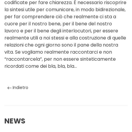
codificate per fare chiarezza. È necessario riscoprire
la sintesi utile per comunicare, in modo bidirezionale,
per far comprendere ciò che realmente ci sta a
cuore per il nostro bene, per il bene del nostro
lavoro e per il bene degli interlocutori, per essere
realmente utili a noi stessi e alla costruzione di quelle
relazioni che ogni giorno sono il pane della nostra
vita. Se vogliamo realmente raccontarci e non
“raccontarcela”, per non essere sinteticamente
ricordati come dei bla, bla, bla…
Indietro
NEWS